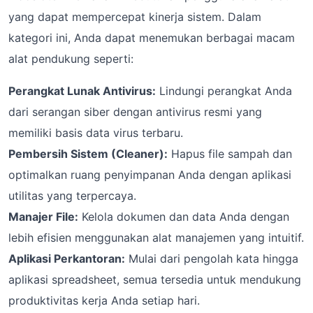
yang dapat mempercepat kinerja sistem. Dalam
kategori ini, Anda dapat menemukan berbagai macam
alat pendukung seperti:
Perangkat Lunak Antivirus:
Lindungi perangkat Anda
dari serangan siber dengan antivirus resmi yang
memiliki basis data virus terbaru.
Pembersih Sistem (Cleaner):
Hapus file sampah dan
optimalkan ruang penyimpanan Anda dengan aplikasi
utilitas yang terpercaya.
Manajer File:
Kelola dokumen dan data Anda dengan
lebih efisien menggunakan alat manajemen yang intuitif.
Aplikasi Perkantoran:
Mulai dari pengolah kata hingga
aplikasi spreadsheet, semua tersedia untuk mendukung
produktivitas kerja Anda setiap hari.