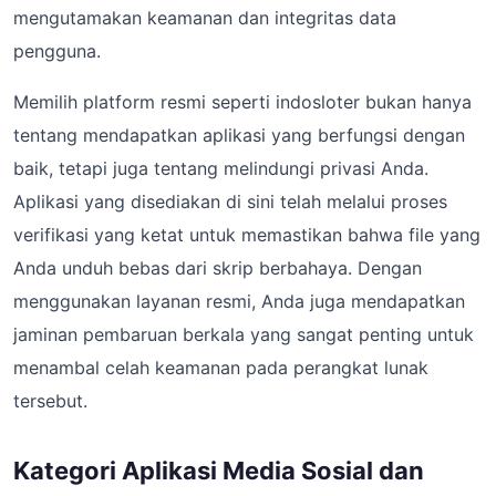
mengutamakan keamanan dan integritas data
pengguna.
Memilih platform resmi seperti indosloter bukan hanya
tentang mendapatkan aplikasi yang berfungsi dengan
baik, tetapi juga tentang melindungi privasi Anda.
Aplikasi yang disediakan di sini telah melalui proses
verifikasi yang ketat untuk memastikan bahwa file yang
Anda unduh bebas dari skrip berbahaya. Dengan
menggunakan layanan resmi, Anda juga mendapatkan
jaminan pembaruan berkala yang sangat penting untuk
menambal celah keamanan pada perangkat lunak
tersebut.
Kategori Aplikasi Media Sosial dan