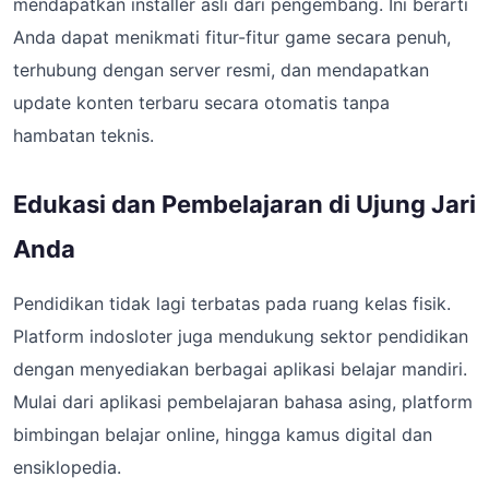
mendapatkan installer asli dari pengembang. Ini berarti
Anda dapat menikmati fitur-fitur game secara penuh,
terhubung dengan server resmi, dan mendapatkan
update konten terbaru secara otomatis tanpa
hambatan teknis.
Edukasi dan Pembelajaran di Ujung Jari
Anda
Pendidikan tidak lagi terbatas pada ruang kelas fisik.
Platform indosloter juga mendukung sektor pendidikan
dengan menyediakan berbagai aplikasi belajar mandiri.
Mulai dari aplikasi pembelajaran bahasa asing, platform
bimbingan belajar online, hingga kamus digital dan
ensiklopedia.