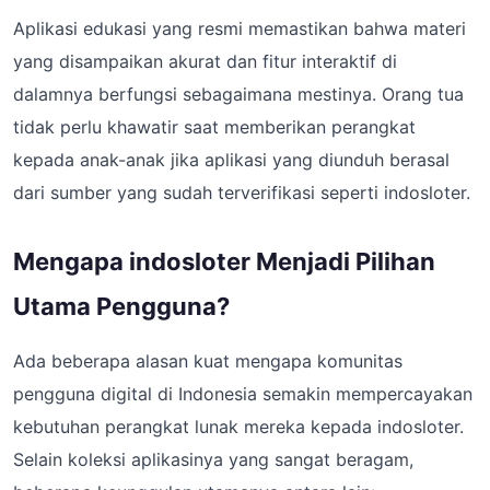
Aplikasi edukasi yang resmi memastikan bahwa materi
yang disampaikan akurat dan fitur interaktif di
dalamnya berfungsi sebagaimana mestinya. Orang tua
tidak perlu khawatir saat memberikan perangkat
kepada anak-anak jika aplikasi yang diunduh berasal
dari sumber yang sudah terverifikasi seperti indosloter.
Mengapa indosloter Menjadi Pilihan
Utama Pengguna?
Ada beberapa alasan kuat mengapa komunitas
pengguna digital di Indonesia semakin mempercayakan
kebutuhan perangkat lunak mereka kepada indosloter.
Selain koleksi aplikasinya yang sangat beragam,