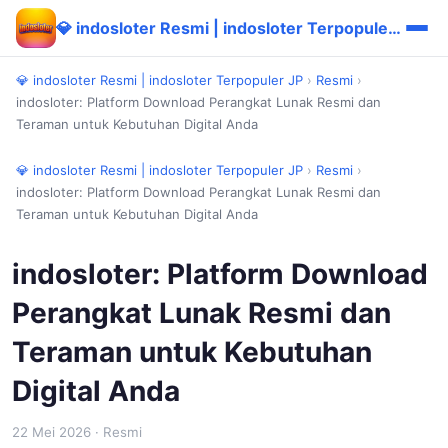
💎 indosloter Resmi | indosloter Terpopuler JP
💎 indosloter Resmi | indosloter Terpopuler JP
›
Resmi
›
indosloter: Platform Download Perangkat Lunak Resmi dan
Teraman untuk Kebutuhan Digital Anda
💎 indosloter Resmi | indosloter Terpopuler JP
›
Resmi
›
indosloter: Platform Download Perangkat Lunak Resmi dan
Teraman untuk Kebutuhan Digital Anda
indosloter: Platform Download
Perangkat Lunak Resmi dan
Teraman untuk Kebutuhan
Digital Anda
22 Mei 2026
· Resmi