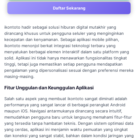
Daftar Sekarang
ikontoto hadir sebagai solusi hiburan digital mutakhir yang
dirancang khusus untuk pengguna seluler yang menginginkan
kecepatan dan kenyamanan. Sebagai aplikasi mobile pilihan,
ikontoto menonjol berkat integrasi teknologi terbaru yang
menyatukan berbagai elemen interaktif dalam satu platform yang
solid. Aplikasi ini tidak hanya menawarkan fungsionalitas tingkat
tinggi, tetapi juga memastikan setiap pengguna mendapatkan
pengalaman yang dipersonalisasi sesuai dengan preferensi mereka
masing-masing.
Fitur Unggulan dan Keunggulan Aplikasi
Salah satu aspek yang membuat ikontoto sangat diminati adalah
performanya yang sangat lancar di berbagai perangkat Android
maupun iOS. Navigasi antarmukanya dirancang secara intuitif,
memudahkan pengguna baru untuk langsung memahami fitur-fitur
yang tersedia tanpa hambatan teknis. Dengan sistem optimasi data
yang cerdas, aplikasi ini menjamin waktu pemuatan yang singkat
dan koneksi yang sangat stabil, bahkan dalam kondisi jaringan yang