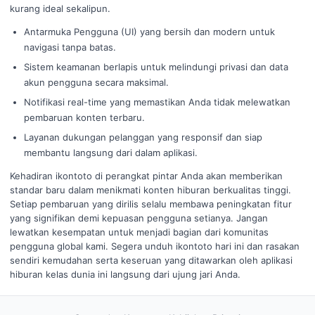
kurang ideal sekalipun.
Antarmuka Pengguna (UI) yang bersih dan modern untuk
navigasi tanpa batas.
Sistem keamanan berlapis untuk melindungi privasi dan data
akun pengguna secara maksimal.
Notifikasi real-time yang memastikan Anda tidak melewatkan
pembaruan konten terbaru.
Layanan dukungan pelanggan yang responsif dan siap
membantu langsung dari dalam aplikasi.
Kehadiran ikontoto di perangkat pintar Anda akan memberikan
standar baru dalam menikmati konten hiburan berkualitas tinggi.
Setiap pembaruan yang dirilis selalu membawa peningkatan fitur
yang signifikan demi kepuasan pengguna setianya. Jangan
lewatkan kesempatan untuk menjadi bagian dari komunitas
pengguna global kami. Segera unduh ikontoto hari ini dan rasakan
sendiri kemudahan serta keseruan yang ditawarkan oleh aplikasi
hiburan kelas dunia ini langsung dari ujung jari Anda.