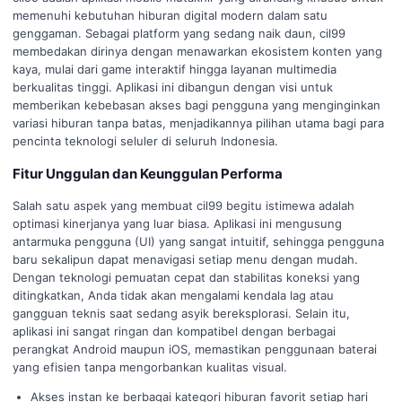
memenuhi kebutuhan hiburan digital modern dalam satu
genggaman. Sebagai platform yang sedang naik daun, cil99
membedakan dirinya dengan menawarkan ekosistem konten yang
kaya, mulai dari game interaktif hingga layanan multimedia
berkualitas tinggi. Aplikasi ini dibangun dengan visi untuk
memberikan kebebasan akses bagi pengguna yang menginginkan
variasi hiburan tanpa batas, menjadikannya pilihan utama bagi para
pencinta teknologi seluler di seluruh Indonesia.
Fitur Unggulan dan Keunggulan Performa
Salah satu aspek yang membuat cil99 begitu istimewa adalah
optimasi kinerjanya yang luar biasa. Aplikasi ini mengusung
antarmuka pengguna (UI) yang sangat intuitif, sehingga pengguna
baru sekalipun dapat menavigasi setiap menu dengan mudah.
Dengan teknologi pemuatan cepat dan stabilitas koneksi yang
ditingkatkan, Anda tidak akan mengalami kendala lag atau
gangguan teknis saat sedang asyik bereksplorasi. Selain itu,
aplikasi ini sangat ringan dan kompatibel dengan berbagai
perangkat Android maupun iOS, memastikan penggunaan baterai
yang efisien tanpa mengorbankan kualitas visual.
Akses instan ke berbagai kategori hiburan favorit setiap hari